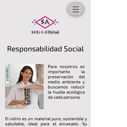
Responsabilidad Social
Para nosotros es
importante la
preservación del
medio ambiente y
buscamos reducir
la huella ecológica
de cada persona.
El vidrio es un material puro, sostenible y
saludable, ideal para el envasado. Su